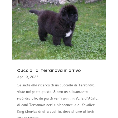
Cuccioli di Terranova in arrivo
Apr 19, 2023
Se siete alla ricerca di un cucciolo di Terranova,
siete nel posto giusto. Siamo un allevamento
riconosciuto, da più di venti anni, in Valle d'Aosta,
di cani Terranova neri e bianconeri e di Kavalier
King Charles di alta qualità, dove stiamo attenti