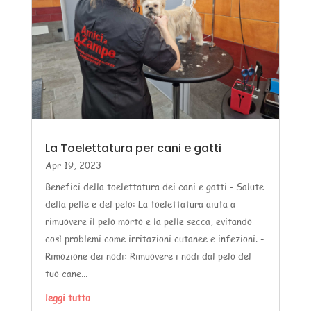
La Toelettatura per cani e gatti
Apr 19, 2023
Benefici della toelettatura dei cani e gatti - Salute
della pelle e del pelo: La toelettatura aiuta a
rimuovere il pelo morto e la pelle secca, evitando
così problemi come irritazioni cutanee e infezioni. -
Rimozione dei nodi: Rimuovere i nodi dal pelo del
tuo cane...
leggi tutto