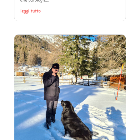
alle patologie...
leggi tutto