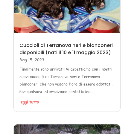
Cuccioli di Terranova neri e bianconeri
disponibili (nati il 10 e 11 maggio 2023)
Mag 15, 2023
Finalmente sono arrivati! Vi aspettiamo con i nostri
nuovi cuccioli di Terranova neri e Terranova
bianconeri che non vedono l'ora di essere adottati.
Per qualsiasi informazione contattateci.
leggi tutto