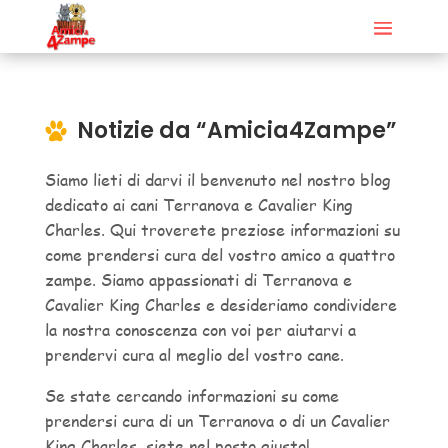
Notizie da “
Amicia4Zampe”
Siamo lieti di darvi il benvenuto nel nostro blog
dedicato ai cani Terranova e Cavalier King
Charles. Qui troverete preziose informazioni su
come prendersi cura del vostro amico a quattro
zampe. Siamo appassionati di Terranova e
Cavalier King Charles e desideriamo condividere
la nostra conoscenza con voi per aiutarvi a
prendervi cura al meglio del vostro cane.
Se state cercando informazioni su come
prendersi cura di un Terranova o di un Cavalier
King Charles, siete nel posto giusto!