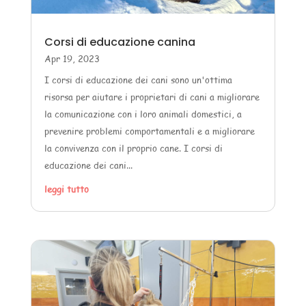
Corsi di educazione canina
Apr 19, 2023
I corsi di educazione dei cani sono un'ottima
risorsa per aiutare i proprietari di cani a migliorare
la comunicazione con i loro animali domestici, a
prevenire problemi comportamentali e a migliorare
la convivenza con il proprio cane. I corsi di
educazione dei cani...
leggi tutto