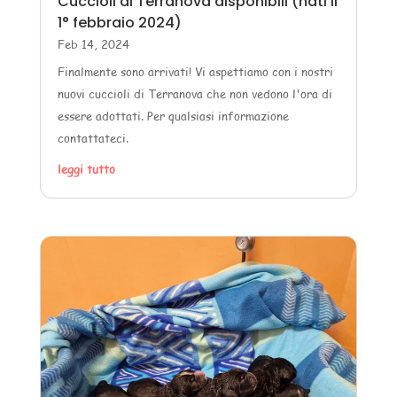
Cuccioli di Terranova disponibili (nati il
1° febbraio 2024)
Feb 14, 2024
Finalmente sono arrivati! Vi aspettiamo con i nostri
nuovi cuccioli di Terranova che non vedono l'ora di
essere adottati. Per qualsiasi informazione
contattateci.
leggi tutto