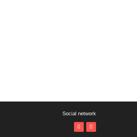
Social network